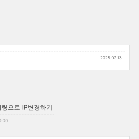
2025.03.13
테더링으로 IP변경하기
8:00