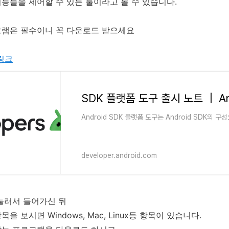
능들을 제어할 수 있는 툴이라고 볼 수 있습니다.
그램은 필수이니 꼭 다운로드 받으세요
 링크
Android SDK 플랫폼 도구는 Android SDK의 
developer.android.com
눌러서 들어가신 뒤
을 보시면 Windows, Mac, Linux등 항목이 있습니다.