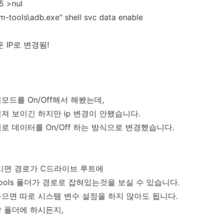
 5 >nul
rm-tools\adb.exe" shell svc data enable
운 IP로 변경됨!
모드를 On/Off해서 해봤는데,
져 보이긴 하지만 ip 변경이 안됐습니다.
로 데이터를 On/Off 하는 방식으로 변경했습니다.
시면 경로가 C드라이브 루트에
m-tools 폴더가 경로로 잡혀있는것을 보실 수 있습니다.
으면 따로 시스템 변수 설정을 하지 않아도 됩니다.
 폴더에 하시든지,