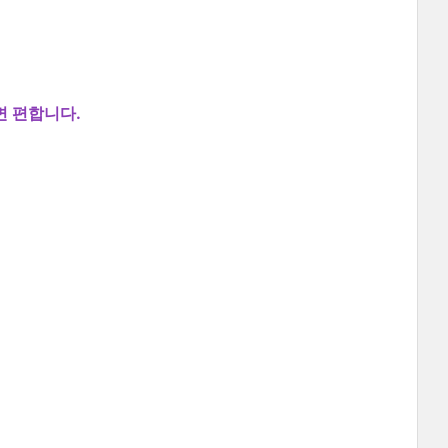
면 편합니다.