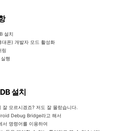
항
DB 설치
(휴대폰) 개발자 모드 활성화
테더링
일 실행
ADB 설치
지 잘 모르시겠죠? 저도 잘 몰랐습니다.
roid Debug Bridge라고 해서
에서 명령어를 이용하여