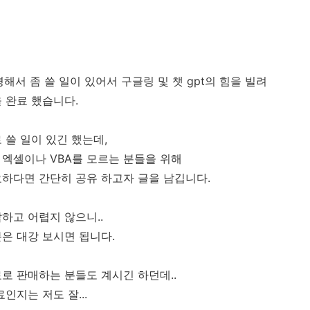
경해서 좀 쓸 일이 있어서 구글링 및 챗 gpt의 힘을 빌려
 완료 했습니다.
로 쓸 일이 있긴 했는데,
엑셀이나 VBA를 모르는 분들을 위해
하다면 간단히 공유 하고자 글을 남깁니다.
하고 어렵지 않으니..
은 대강 보시면 됩니다.
로 판매하는 분들도 계시긴 하던데..
인지는 저도 잘...