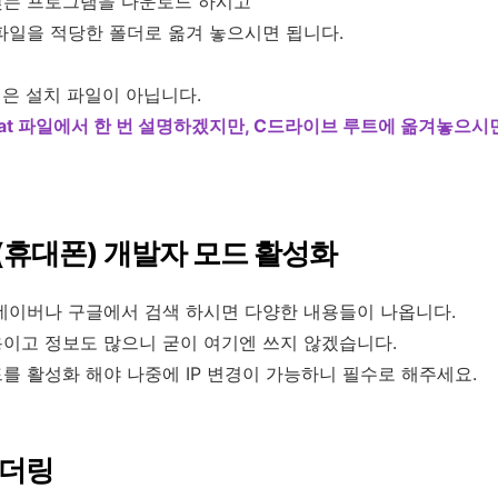
맞는 프로그램을 다운로드 하시고
파일을 적당한 폴더로 옮겨 놓으시면 됩니다.
일은 설치 파일이 아닙니다.
bat 파일에서 한 번 설명하겠지만, C드라이브 루트에 옮겨놓으시
휴대폰) 개발자 모드 활성화
네이버나 구글에서 검색 하시면 다양한 내용들이 나옵니다.
이고 정보도 많으니 굳이 여기엔 쓰지 않겠습니다.
를 활성화 해야 나중에 IP 변경이 가능하니 필수로 해주세요.
테더링