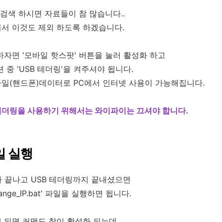
. 검색 하시면 자료들이 참 많습니다..
서 이것도 제외 하도록 하겠습니다.
하자면 '모바일 핫스팟' 버튼을 눌러 활성화 하고
 중 'USB 테더링'을 켜주셔야 됩니다.
일(핸드폰)데이터로 PC에서 인터넷 사용이 가능해집니다.
테더링을 사용하기 위해서는 와이파이는 끄셔야 합니다.
파일 실행
가 끝나고 USB 테더링까지 끝내셨으면
ange_IP.bat' 파일을 실행하면 됩니다.
 되면 커맨드 창이 활성화 되는데,