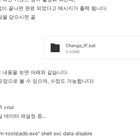
작업이 끝나면 완료 되었다고 메시지가 출력 됩니다.
창을 닫으시면 끝
Change_IP.bat
0.00MB
 내용을 보면 아래와 같습니다.
모장으로 볼 수 있으며, 수정도 가능합니다)
1 >nul
일 데이터 재설정 중...
rm-tools\adb.exe" shell svc data disable