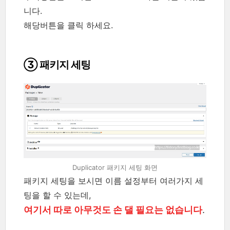
니다.
해당버튼을 클릭 하세요.
③ 패키지 세팅
Duplicator 패키지 세팅 화면
패키지 세팅을 보시면 이름 설정부터 여러가지 세
팅을 할 수 있는데,
여기서 따로 아무것도 손 댈 필요는 없습니다
.