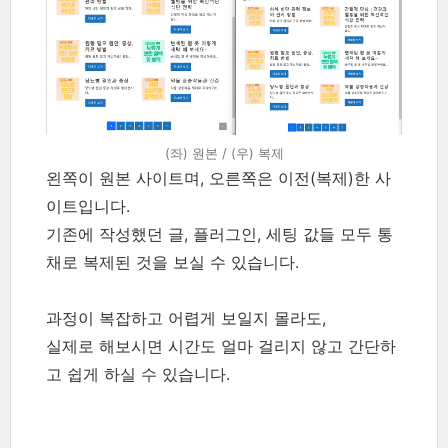
(좌) 원본 / (우) 복제
왼쪽이 원본 사이트며, 오른쪽은 이전(복제)한 사
이트입니다.
기존에 작성했던 글, 플러그인, 세팅 값들 모두 통
채로 복제된 것을 보실 수 있습니다.
과정이 복잡하고 어렵게 보일지 몰라도,
실제로 해보시면 시간도 얼마 걸리지 않고 간단하
고 쉽게 하실 수 있습니다.