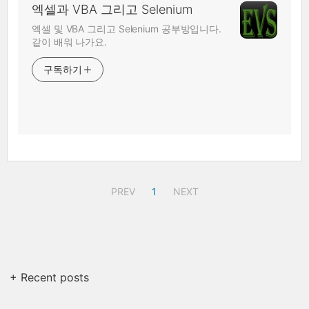
엑셀과 VBA 그리고 Selenium
엑셀 및 VBA 그리고 Selenium 공부방입니다.
같이 배워 나가요.
구독하기
PREV
1
NEXT
+ Recent posts