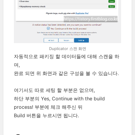
Duplicator 스캔 화면
자동적으로 패키징 할 데이터들에 대해 스캔을 하
며,
완료 되면 위 화면과 같은 구성을 볼 수 있습니다.
여기서도 따로 세팅 할 부분은 없으며,
하단 부분의 Yes, Continue with the build
process! 부분에 체크 해주신 뒤
Build 버튼을 누르시면 됩니다.