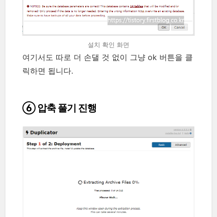
설치 확인 화면
여기서도 따로 더 손댈 것 없이 그냥 ok 버튼을 클
릭하면 됩니다.
⑥ 압축 풀기 진행