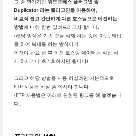
그 중 한가지인
워드프레스 플러그인 중
Duplicator 라는 플러그인을 이용하여,
비교적 쉽고 간단하게 다른 호스팅으로 이전하는
방법
에 대해 한번 알려드리고자 합니다.
(해당 방식은 기존 것을 삭제 하는 것이 아닌, 백업
을 하여 복제를 하는 방식이며,
이전이 완료 된 후 이전 호스팅 데이터는 직접 삭
제 하시거나 초기회하시면 됩니다)
그리고 해당 방법을 사용 하실려면 기본적으로
FTP 사용은 하실 줄 아셔야 합니다.
(FTP 사용법은 아래에 관련된 링크를 해 놓겠습니
다.)