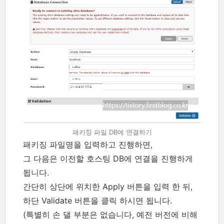
패키징 파일 DB에 연결하기
패키징 파일명을 입력하고 진행하면,
그 다음은 이전할 호스팅 DB에 연결을 진행하게
됩니다.
간단히 상단에 위치한 Apply 버튼을 입력 한 뒤,
하단 Validate 버튼을 클릭 하시면 됩니다.
(특별히 손 댈 부분은 없습니다, 예전 버전에 비해