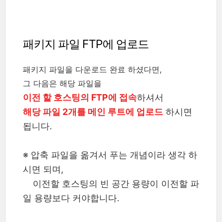
패키지 파일 FTP에 업로드
패키지 파일을 다운로드 완료 하셨다면,
그 다음은 해당 파일을
이전 할 호스팅의 FTP에 접속
하셔서
해당 파일 2개를 메인 루트에 업로드
하시면
됩니다.
※ 압축 파일을 옮겨서 푸는 개념이라 생각 하
시면 되며,
이전할 호스팅의 빈 공간 용량이 이전할 파
일 용량보다 커야합니다.