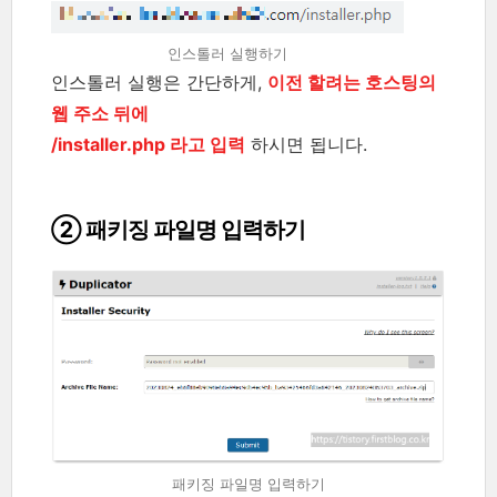
인스톨러 실행하기
인스톨러 실행은 간단하게,
이전 할려는 호스팅의
웹 주소 뒤에
/installer.php 라고 입력
하시면 됩니다.
② 패키징 파일명 입력하기
패키징 파일명 입력하기