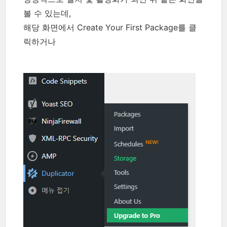
볼 수 있는데,
해당 화면에서 Create Your First Package를 클
릭하거나