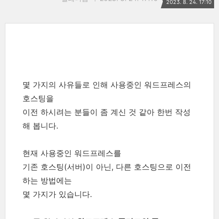
2023. 8. 24. 17:10
몇 가지의 사유들로 인해 사용중인 워드프레스의
호스팅을
이전 하시려는 분들이 좀 계신 것 같아 한번 작성
해 봅니다.
현재 사용중인 워드프레스를
기존 호스팅(서버)이 아닌, 다른 호스팅으로 이전
하는 방법에는
몇 가지가 있습니다.