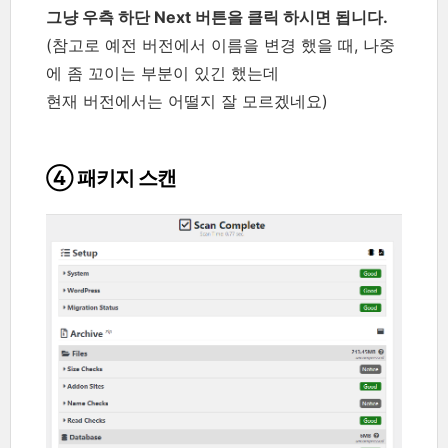
그냥 우측 하단 Next 버튼을 클릭 하시면 됩니다.
(참고로 예전 버전에서 이름을 변경 했을 때, 나중
에 좀 꼬이는 부분이 있긴 했는데
현재 버전에서는 어떨지 잘 모르겠네요)
④ 패키지 스캔