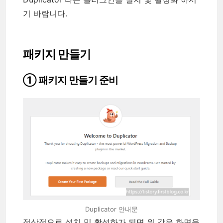
기 바랍니다.
패키지 만들기
① 패키지 만들기 준비
Duplicator 안내문
정상적으로 설치 및 활성화가 되면 위 같은 화면을