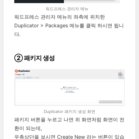
워드프레스 관리자 메뉴
워드프레스 관리자 메뉴의 좌측에 위치한
Duplicator > Packages 메뉴를 클릭 하시면 됩니
다.
② 패키지 생성
Duplicator 패키지 생성 화면
패키지 버튼을 누르고 나면 위 화면처럼 화면이 전
환이 되는데,
우측상단을 보시면 Create New 라는 버튼이 있습