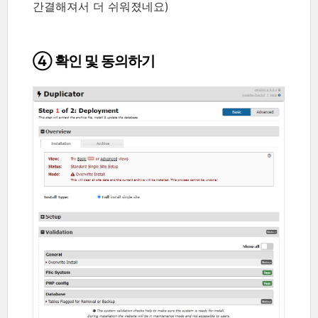
간결해져서 더 쉬워졌네요)
④ 확인 및 동의하기