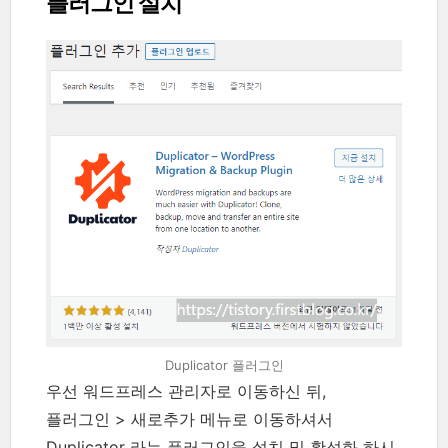
플러그인 설치
Duplicator 플러그인
우선 워드프레스 관리자로 이동하신 뒤,
플러그인 > 새로추가 메뉴로 이동하셔서
Duplicator 라는 플러그인을 설치 및 활성화 하시