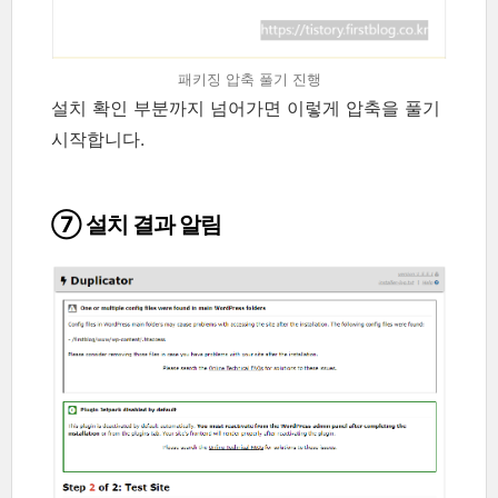
패키징 압축 풀기 진행
설치 확인 부분까지 넘어가면 이렇게 압축을 풀기
시작합니다.
⑦ 설치 결과 알림