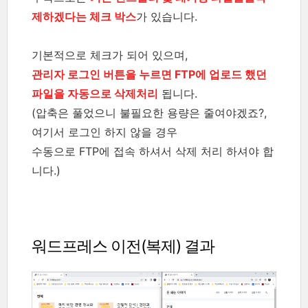
제하겠다는 체크 박스
가 있습니다.
기본적으로 체크가 되어 있으며,
관리자 로그인 버튼을 누르면 FTP에 업로드 했던
파일을 자동으로 삭제처리
됩니다.
(압축은 풀었으니 불필요한 용량은 줄여야겠죠?,
여기서 로그인 하지 않을 경우
수동으로 FTP에 접속 하셔서 삭제 처리 하셔야 합
니다.)
워드프레스 이전(복제) 결과