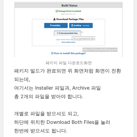
패키지 파일 다운로드화면
패키지 빌드가 완료되면 위 화면처럼 화면이 전환
되는데,
여기서는 Installer 파일과, Archive 파일
총 2개의 파일을 받아야 합니다.
개별로 파일을 받으셔도 되고,
하단에 위치한 Download Both Files을 눌러
한번에 받으셔도 됩니다.