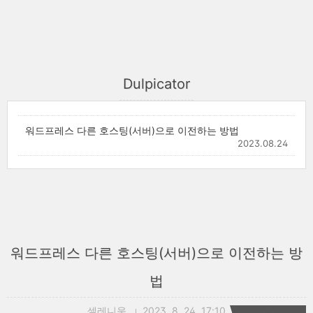
Dulpicator
워드프레스 다른 호스팅(서버)으로 이전하는 방법
2023.08.24
워드프레스 다른 호스팅(서버)으로 이전하는 방
법
셀레니움
2023. 8. 24. 17:10