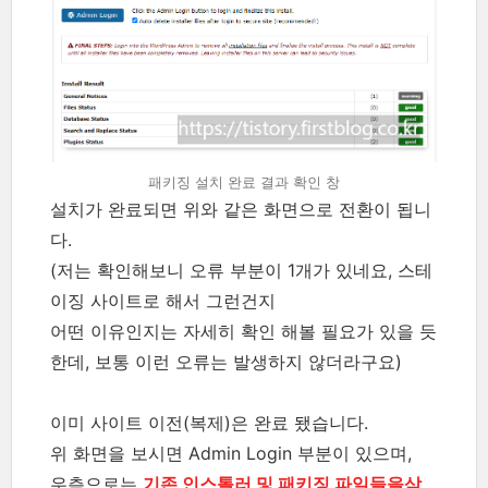
패키징 설치 완료 결과 확인 창
설치가 완료되면 위와 같은 화면으로 전환이 됩니
다.
(저는 확인해보니 오류 부분이 1개가 있네요, 스테
이징 사이트로 해서 그런건지
어떤 이유인지는 자세히 확인 해볼 필요가 있을 듯
한데, 보통 이런 오류는 발생하지 않더라구요)
이미 사이트 이전(복제)은 완료 됐습니다.
위 화면을 보시면 Admin Login 부분이 있으며,
우측으로는
기존 인스톨러 및 패키징 파일들을삭