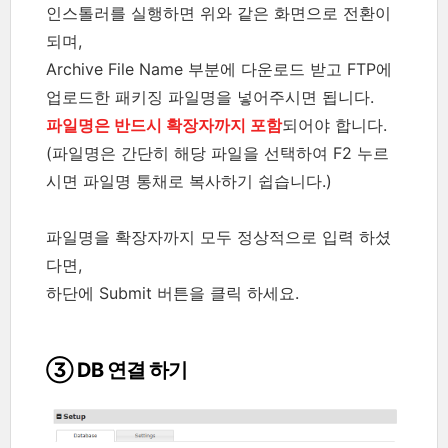
인스톨러를 실행하면 위와 같은 화면으로 전환이
되며,
Archive File Name 부분에 다운로드 받고 FTP에
업로드한 패키징 파일명을 넣어주시면 됩니다.
파일명은 반드시 확장자까지 포함
되어야 합니다.
(파일명은 간단히 해당 파일을 선택하여 F2 누르
시면 파일명 통채로 복사하기 쉽습니다.)
파일명을 확장자까지 모두 정상적으로 입력 하셨
다면,
하단에 Submit 버튼을 클릭 하세요.
③ DB 연결 하기