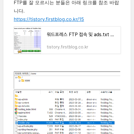
FTP를 잘 모르시는 분들은 아래 링크를 참조 바랍
니다.
https://tistory.firstblog.co.kr/15
워드프레스 FTP 접속 및 ads.txt 업로드 하기
tistory.firstblog.co.kr