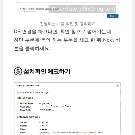
진행되는 내용 확인 및 동의하기
DB 연결을 하고나면, 확인 창으로 넘어가는데
하단 부분에 동의 하는 부분을 체크 한 뒤 Next 버
튼을 클릭하세요.
⑤ 설치확인 체크하기