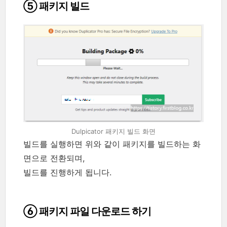
⑤ 패키지 빌드
Dulpicator 패키지 빌드 화면
빌드를 실행하면 위와 같이 패키지를 빌드하는 화
면으로 전환되며,
빌드를 진행하게 됩니다.
⑥ 패키지 파일 다운로드 하기