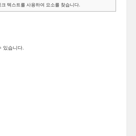
링크 텍스트를 사용하여 요소를 찾습니다.
수 있습니다.