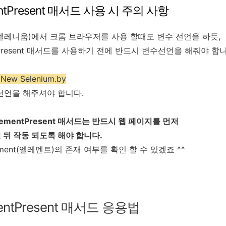
entPresent 매서드 사용 시 주의 사항
um(셀레니움)에서 크롬 브라우저를 사용 할때도 변수 선언을 하듯,
ntPresent 매서드를 사용하기 전에 반드시 변수선언을 해줘야 합니
 New Selenium.by
선언을 해주셔야 합니다.
lementPresent
매서드는 반드시 웹 페이지를 먼저
 뒤 작동 되도록 해야 합니다.
ment(엘레멘트)의 존재 여부를 확인 할 수 있겠죠 ^^
entPresent
매서드 응용법