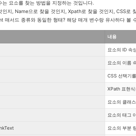
수는 요소를 찾는 방법을 지정하는 것입니다.
것인지, Name으로 찾을 것인지, Xpath로 찾을 것인지, CSS로 
ment 매서드 종류와 동일한 형태? 해당 매개 변수랑 유사하다 볼 
내용
요소의 ID 
요소의 이름 
CSS 선택기
XPath 표현
요소의 클래스
요소의 태그 
inkText
요소의 부분 