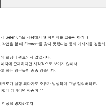
에서 Selenium을 사용해서 웹 페이지를 크롤링 하거나
 작업을 할 때 Element를 찾지 못했다는 등의 메시지를 경험
의 로딩이 완료되지 않았거나,
페이지에 존재하지만 시각적으로 보이지 않아서
고 하는 경우들이 종종 있습니다.
매크로가 실행 되다가도 오류가 발생하며 그냥 멈춰버리죠.
이렇게 되버리면 짜증이 ^^
런 현상을 방지하고자