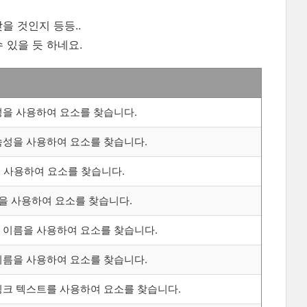
찾을 것인지 등등..
수 있을 듯 하네요.
속성을 사용하여 요소를 찾습니다.
속성을 사용하여 요소를 찾습니다.
를 사용하여 요소를 찾습니다.
식을 사용하여 요소를 찾습니다.
 이름을 사용하여 요소를 찾습니다.
이름을 사용하여 요소를 찾습니다.
링크 텍스트를 사용하여 요소를 찾습니다.