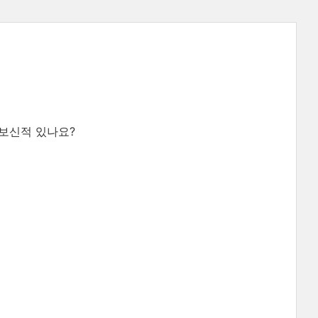
해보신적 있나요?