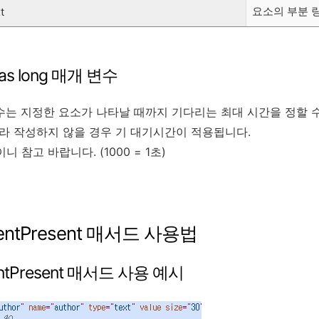
요소의 부분 
t
t as long 매개 변수
수는 지정한 요소가 나타날 때까지 기다리는 최대 시간을 정할 
 작성하지 않을 경우 기 대기시간이 적용됩니다.
니 참고 바랍니다. (1000 = 1초)
mentPresent 매서드 사용법
entPresent 매서드 사용 예시