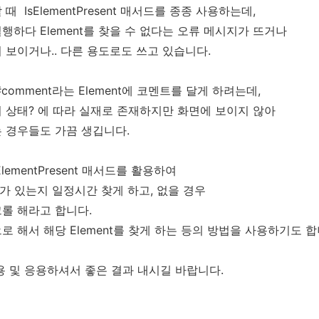
할 때
IsElementPresent
매서드를 종종 사용하는데,
행하다 Element를 찾을 수 없다는 오류 메시지가 뜨거나
 보이거나.. 다른 용도로도 쓰고 있습니다.
comment라는 Element에 코멘트를 달게 하려는데,
 상태? 에 따라 실재로 존재하지만 화면에 보이지 않아
 경우들도 가끔 생깁니다.
ElementPresent
매서드를 활용하여
nt가 있는지 일정시간 찾게 하고, 없을 경우
롤 해라고 합니다.
로 해서 해당 Element를 찾게 하는 등의 방법을 사용하기도 합
용 및 응용하셔서 좋은 결과 내시길 바랍니다.