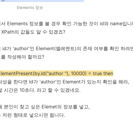
Elements 정보
 Elements 정보를 볼 경우 확인 가능한 것이 id와 name입니
 XPath의 값들도 알 수 있겠죠?
id가 'author'인 Element(엘레멘트)의 존재 여부를 확인 하려
를 작성해야 할까요?
sElementPresent(by.Id("author "), 10000) = true then
성을 한다면 Id가 'author'인 Element가 있는지 확인을 해라,
할 시간은 10초다. 라고 할 수 있겠네요.
 본인이 찾고 싶은 Elemet의 정보를 넣고,
 저런 형태로 넣으시면 됩니다.