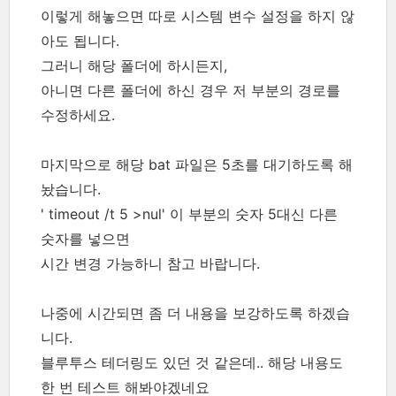
이렇게 해놓으면 따로 시스템 변수 설정을 하지 않
아도 됩니다.
그러니 해당 폴더에 하시든지,
아니면 다른 폴더에 하신 경우 저 부분의 경로를
수정하세요.
마지막으로 해당 bat 파일은 5초를 대기하도록 해
놨습니다.
' timeout /t 5 >nul' 이 부분의 숫자 5대신 다른
숫자를 넣으면
시간 변경 가능하니 참고 바랍니다.
나중에 시간되면 좀 더 내용을 보강하도록 하겠습
니다.
블루투스 테더링도 있던 것 같은데.. 해당 내용도
한 번 테스트 해봐야겠네요