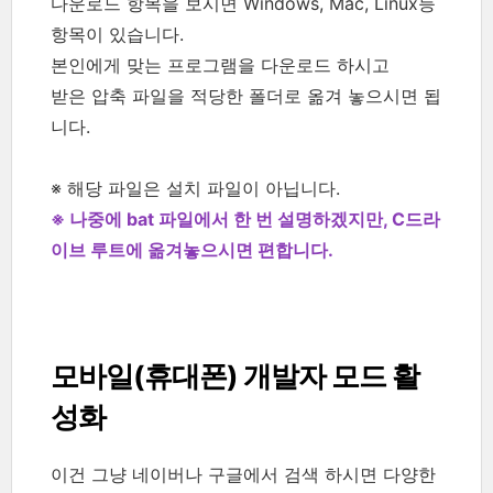
다운로드 항목을 보시면 Windows, Mac, Linux등
항목이 있습니다.
본인에게 맞는 프로그램을 다운로드 하시고
받은 압축 파일을 적당한 폴더로 옮겨 놓으시면 됩
니다.
※ 해당 파일은 설치 파일이 아닙니다.
※ 나중에 bat 파일에서 한 번 설명하겠지만, C드라
이브 루트에 옮겨놓으시면 편합니다.
모바일(휴대폰) 개발자 모드 활
성화
이건 그냥 네이버나 구글에서 검색 하시면 다양한