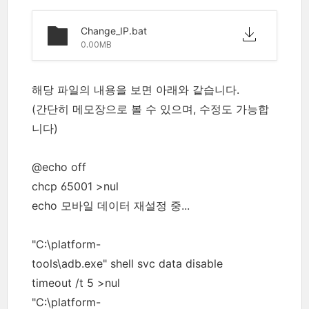
Change_IP.bat
0.00MB
해당 파일의 내용을 보면 아래와 같습니다.
(간단히 메모장으로 볼 수 있으며, 수정도 가능합
니다)
@echo off
chcp 65001 >nul
echo 모바일 데이터 재설정 중...
"C:\platform-
tools\adb.exe" shell svc data disable
timeout /t 5 >nul
"C:\platform-