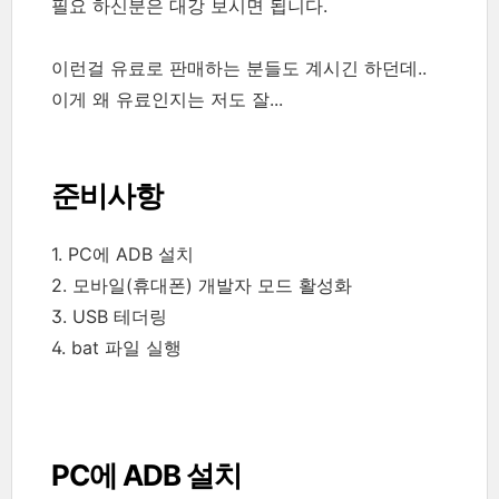
필요 하신분은 대강 보시면 됩니다.
이런걸 유료로 판매하는 분들도 계시긴 하던데..
이게 왜 유료인지는 저도 잘...
준비사항
1. PC에 ADB 설치
2. 모바일(휴대폰) 개발자 모드 활성화
3. USB 테더링
4. bat 파일 실행
PC에 ADB 설치