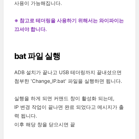
사용이 가능해집니다.
※ 참고로 테더링을 사용하기 위해서는 와이파이는
끄셔야 합니다.
bat 파일 실행
ADB 설치가 끝나고 USB 테더링까지 끝내셨으면
첨부한 'Change_IP.bat' 파일을 실행하면 됩니다.
실행을 하게 되면 커맨드 창이 활성화 되는데,
IP 변경 작업이 끝나면 완료 되었다고 메시지가 출
력 됩니다.
이후 해당 창을 닫으시면 끝