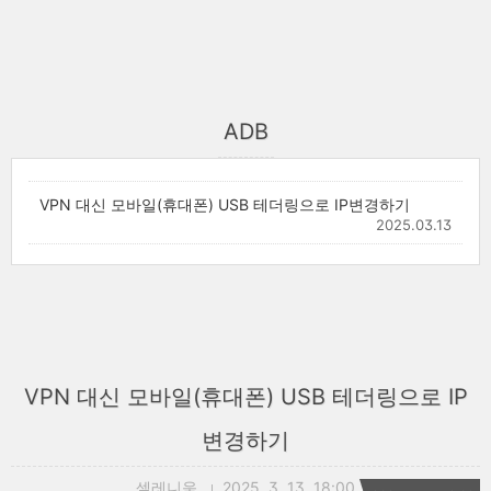
ADB
VPN 대신 모바일(휴대폰) USB 테더링으로 IP변경하기
2025.03.13
VPN 대신 모바일(휴대폰) USB 테더링으로 IP
변경하기
셀레니움
2025. 3. 13. 18:00