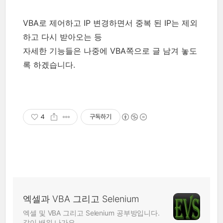
VBA로 제어하고 IP 변경하면서 중복 된 IP는 제외
하고 다시 받아오는 등
자세한 기능들은 나중에 VBA쪽으로 글 남겨 놓도
록 하겠습니다.
4
구독하기
엑셀과 VBA 그리고 Selenium
엑셀 및 VBA 그리고 Selenium 공부방입니다.
같이 배워 나가요.