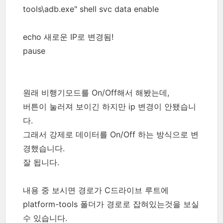
tools\adb.exe" shell svc data enable
echo 새로운 IP로 변경됨!
pause
원래 비행기모드를 On/Off해서 해봤는데,
버튼이 눌러져 보이긴 하지만 ip 변경이 안됐습니
다.
그래서 강제로 데이터를 On/Off 하는 방식으로 변
경했습니다.
잘 됩니다.
내용 중 보시면 경로가 C드라이브 루트에
platform-tools 폴더가 경로로 잡혀있는것을 보실
수 있습니다.