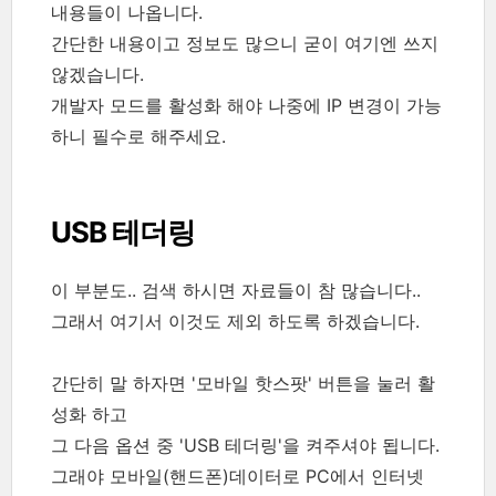
내용들이 나옵니다.
간단한 내용이고 정보도 많으니 굳이 여기엔 쓰지
않겠습니다.
개발자 모드를 활성화 해야 나중에 IP 변경이 가능
하니 필수로 해주세요.
USB 테더링
이 부분도.. 검색 하시면 자료들이 참 많습니다..
그래서 여기서 이것도 제외 하도록 하겠습니다.
간단히 말 하자면 '모바일 핫스팟' 버튼을 눌러 활
성화 하고
그 다음 옵션 중 'USB 테더링'을 켜주셔야 됩니다.
그래야 모바일(핸드폰)데이터로 PC에서 인터넷