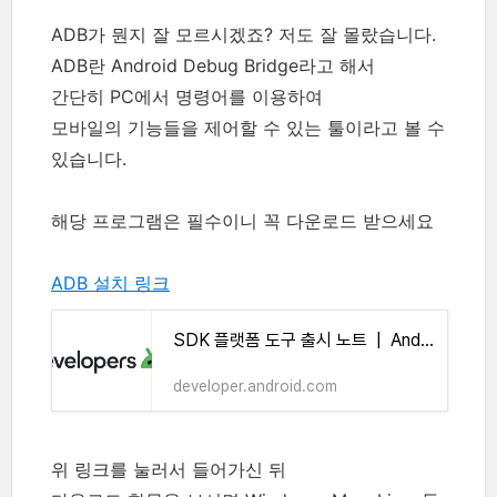
ADB가 뭔지 잘 모르시겠죠? 저도 잘 몰랐습니다.
ADB란 Android Debug Bridge라고 해서
간단히 PC에서 명령어를 이용하여
모바일의 기능들을 제어할 수 있는 툴이라고 볼 수
있습니다.
해당 프로그램은 필수이니 꼭 다운로드 받으세요
ADB 설치 링크
SDK 플랫폼 도구 출시 노트 | Android Studio | Android Developers
developer.android.com
위 링크를 눌러서 들어가신 뒤