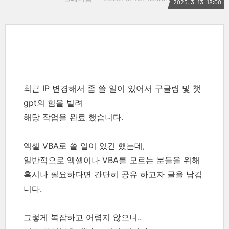
2025. 3. 13. 18:00
최근 IP 변경해서 좀 쓸 일이 있어서 구글링 및 챗
gpt의 힘을 빌려
해당 작업을 완료 했습니다.
엑셀 VBA로 쓸 일이 있긴 했는데,
일반적으로 엑셀이나 VBA를 모르는 분들을 위해
혹시나 필요하다면 간단히 공유 하고자 글을 남깁
니다.
그렇게 복잡하고 어렵지 않으니..